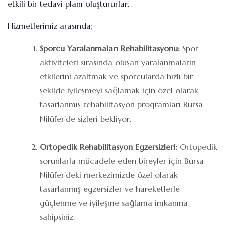
etkili bir tedavi planı oluştururlar.
Hizmetlerimiz arasında;
Sporcu Yaralanmaları Rehabilitasyonu:
Spor
aktiviteleri sırasında oluşan yaralanmaların
etkilerini azaltmak ve sporcularda hızlı bir
şekilde iyileşmeyi sağlamak için özel olarak
tasarlanmış rehabilitasyon programları Bursa
Nilüfer’de sizleri bekliyor.
Ortopedik Rehabilitasyon Egzersizleri:
Ortopedik
sorunlarla mücadele eden bireyler için Bursa
Nilüfer’deki merkezimizde özel olarak
tasarlanmış egzersizler ve hareketlerle
güçlenme ve iyileşme sağlama imkanına
sahipsiniz.