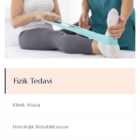
Fizik Tedavi
Klinik Masaj
Nörolojik Rehabilitasyon