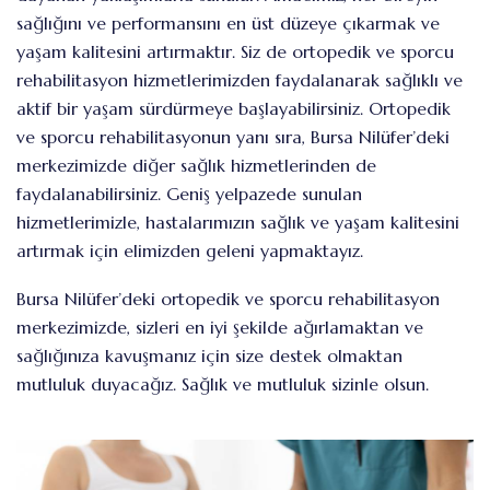
sağlığını ve performansını en üst düzeye çıkarmak ve
yaşam kalitesini artırmaktır. Siz de ortopedik ve sporcu
rehabilitasyon hizmetlerimizden faydalanarak sağlıklı ve
aktif bir yaşam sürdürmeye başlayabilirsiniz. Ortopedik
ve sporcu rehabilitasyonun yanı sıra, Bursa Nilüfer’deki
merkezimizde diğer sağlık hizmetlerinden de
faydalanabilirsiniz. Geniş yelpazede sunulan
hizmetlerimizle, hastalarımızın sağlık ve yaşam kalitesini
artırmak için elimizden geleni yapmaktayız.
Bursa Nilüfer’deki ortopedik ve sporcu rehabilitasyon
merkezimizde, sizleri en iyi şekilde ağırlamaktan ve
sağlığınıza kavuşmanız için size destek olmaktan
mutluluk duyacağız. Sağlık ve mutluluk sizinle olsun.